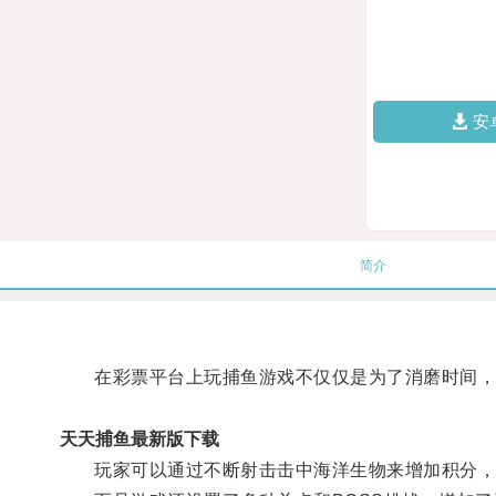
安
简介
在彩票平台上玩捕鱼游戏不仅仅是为了消磨时间，
天天捕鱼最新版下载
玩家可以通过不断射击击中海洋生物来增加积分，