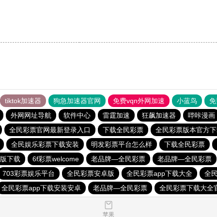
tiktok加速器
狗急加速器官网
免费vqn外网加速
小蓝鸟
免
外网网址导航
软件中心
雷霆加速
狂飙加速器
哔咔漫画
全民彩票官网最新登录入口
下载全民彩票
全民彩票版本官方下
全民娱乐彩票下载安装
明发彩票平台怎么样
下载全民彩票
版下载
6f彩票welcome
老品牌—全民彩票
老品牌—全民彩票
703彩票娱乐平台
全民彩票安卓版
全民彩票app下载大全
全
全民彩票app下载安装安卓
老品牌—全民彩票
全民彩票下载大全
苹果