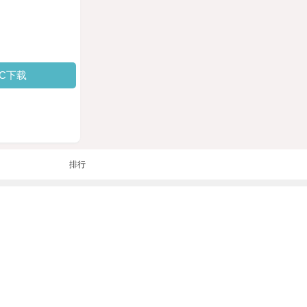
PC下载
排行