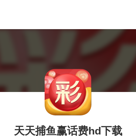
天天捕鱼赢话费hd下载