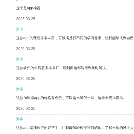
这个是app神器
2025-03-25
游客
这款app的课程非常丰富，可以满足我不同的学习需求，让我能够找到自
2025-03-25
游客
这款软件的售后服务非常好，遇到问题都能得到及时解决。
2025-03-25
游客
这款加速器app的价格有点贵，可以适当降低一些，这样会更加亲民。
2025-03-25
游客
这款app是我旅行的好帮手，让我能够轻松找到目的地，了解当地的风土人