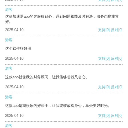
游客
这款加速器app的客服很贴心，遇到问题都能及时解决，服务态度非常
好。
2025-04-10
支持
[0]
反对
[0]
游客
这个软件很好用
2025-04-10
支持
[0]
反对
[0]
游客
这款app就像我的财务顾问，让我能够省钱又省心。
2025-04-10
支持
[0]
反对
[0]
游客
这款app是我娱乐的好帮手，让我能够放松身心，享受美好时光。
2025-04-10
支持
[0]
反对
[0]
游客