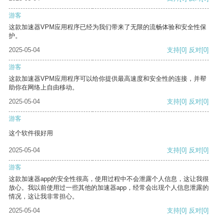
游客
这款加速器VPM应用程序已经为我们带来了无限的流畅体验和安全性保
护。
2025-05-04
支持
[0]
反对
[0]
游客
这款加速器VPM应用程序可以给你提供最高速度和安全性的连接，并帮
助你在网络上自由移动。
2025-05-04
支持
[0]
反对
[0]
游客
这个软件很好用
2025-05-04
支持
[0]
反对
[0]
游客
这款加速器app的安全性很高，使用过程中不会泄露个人信息，这让我很
放心。我以前使用过一些其他的加速器app，经常会出现个人信息泄露的
情况，这让我非常担心。
2025-05-04
支持
[0]
反对
[0]