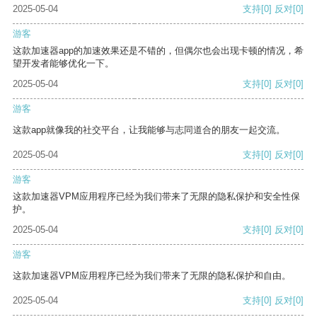
2025-05-04
支持
[0]
反对
[0]
游客
这款加速器app的加速效果还是不错的，但偶尔也会出现卡顿的情况，希
望开发者能够优化一下。
2025-05-04
支持
[0]
反对
[0]
游客
这款app就像我的社交平台，让我能够与志同道合的朋友一起交流。
2025-05-04
支持
[0]
反对
[0]
游客
这款加速器VPM应用程序已经为我们带来了无限的隐私保护和安全性保
护。
2025-05-04
支持
[0]
反对
[0]
游客
这款加速器VPM应用程序已经为我们带来了无限的隐私保护和自由。
2025-05-04
支持
[0]
反对
[0]