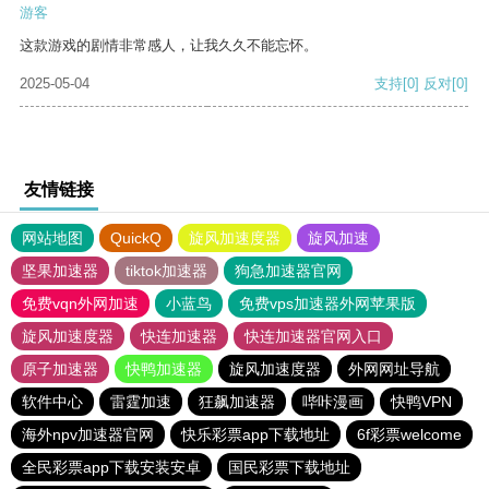
游客
这款游戏的剧情非常感人，让我久久不能忘怀。
2025-05-04
支持
[0]
反对
[0]
友情链接
网站地图
QuickQ
旋风加速度器
旋风加速
坚果加速器
tiktok加速器
狗急加速器官网
免费vqn外网加速
小蓝鸟
免费vps加速器外网苹果版
旋风加速度器
快连加速器
快连加速器官网入口
原子加速器
快鸭加速器
旋风加速度器
外网网址导航
软件中心
雷霆加速
狂飙加速器
哔咔漫画
快鸭VPN
海外npv加速器官网
快乐彩票app下载地址
6f彩票welcome
全民彩票app下载安装安卓
国民彩票下载地址