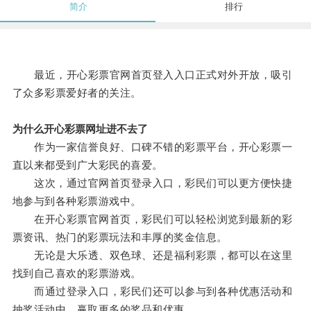
简介
排行
最近，开心彩票官网首页登入入口正式对外开放，吸引
了众多彩票爱好者的关注。
为什么开心彩票网址进不去了
作为一家信誉良好、口碑不错的彩票平台，开心彩票一
直以来都受到广大彩民的喜爱。
这次，通过官网首页登录入口，彩民们可以更方便快捷
地参与到各种彩票游戏中。
在开心彩票官网首页，彩民们可以轻松浏览到最新的彩
票资讯、热门的彩票玩法和丰厚的奖金信息。
无论是大乐透、双色球、还是福利彩票，都可以在这里
找到自己喜欢的彩票游戏。
而通过登录入口，彩民们还可以参与到各种优惠活动和
抽奖活动中，赢取更多的奖品和优惠。