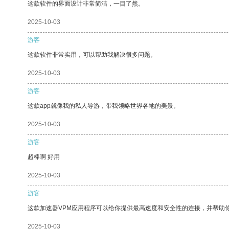
这款软件的界面设计非常简洁，一目了然。
2025-10-03
游客
这款软件非常实用，可以帮助我解决很多问题。
2025-10-03
游客
这款app就像我的私人导游，带我领略世界各地的美景。
2025-10-03
游客
超棒啊 好用
2025-10-03
游客
这款加速器VPM应用程序可以给你提供最高速度和安全性的连接，并帮助
2025-10-03