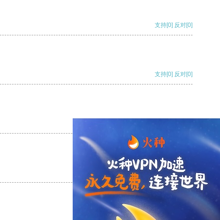
支持
[0]
反对
[0]
支持
[0]
反对
[0]
支持
[0]
反对
[0]
支持
[0]
反对
[0]