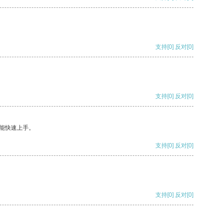
支持
[0]
反对
[0]
支持
[0]
反对
[0]
能快速上手。
支持
[0]
反对
[0]
支持
[0]
反对
[0]