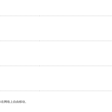
你在网络上自由移动。