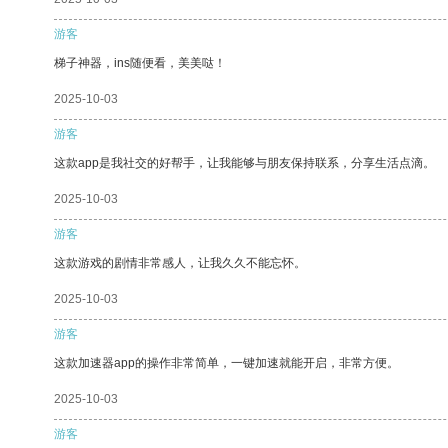
游客
梯子神器，ins随便看，美美哒！
2025-10-03
游客
这款app是我社交的好帮手，让我能够与朋友保持联系，分享生活点滴。
2025-10-03
游客
这款游戏的剧情非常感人，让我久久不能忘怀。
2025-10-03
游客
这款加速器app的操作非常简单，一键加速就能开启，非常方便。
2025-10-03
游客