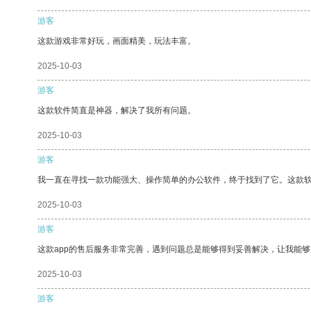
游客
这款游戏非常好玩，画面精美，玩法丰富。
2025-10-03
游客
这款软件简直是神器，解决了我所有问题。
2025-10-03
游客
我一直在寻找一款功能强大、操作简单的办公软件，终于找到了它。这款
2025-10-03
游客
这款app的售后服务非常完善，遇到问题总是能够得到妥善解决，让我能
2025-10-03
游客