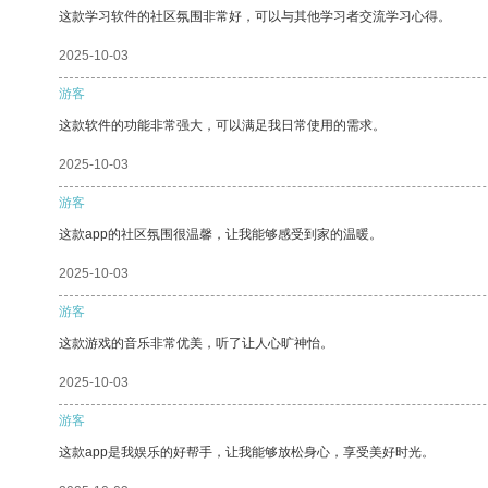
这款学习软件的社区氛围非常好，可以与其他学习者交流学习心得。
2025-10-03
游客
这款软件的功能非常强大，可以满足我日常使用的需求。
2025-10-03
游客
这款app的社区氛围很温馨，让我能够感受到家的温暖。
2025-10-03
游客
这款游戏的音乐非常优美，听了让人心旷神怡。
2025-10-03
游客
这款app是我娱乐的好帮手，让我能够放松身心，享受美好时光。