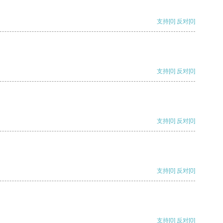
支持
[0]
反对
[0]
支持
[0]
反对
[0]
支持
[0]
反对
[0]
支持
[0]
反对
[0]
支持
[0]
反对
[0]