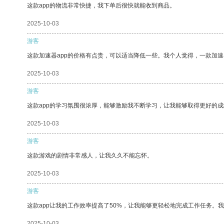
这款app的物流非常快捷，我下单后很快就能收到商品。
2025-10-03
游客
这款加速器app的价格有点贵，可以适当降低一些。我个人觉得，一款加速
2025-10-03
游客
这款app的学习氛围很浓厚，能够激励我不断学习，让我能够取得更好的成
2025-10-03
游客
这款游戏的剧情非常感人，让我久久不能忘怀。
2025-10-03
游客
这款app让我的工作效率提高了50%，让我能够更轻松地完成工作任务。
2025-10-03