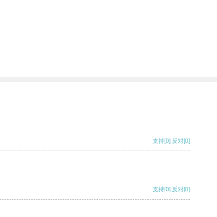
支持
[0]
反对
[0]
支持
[0]
反对
[0]