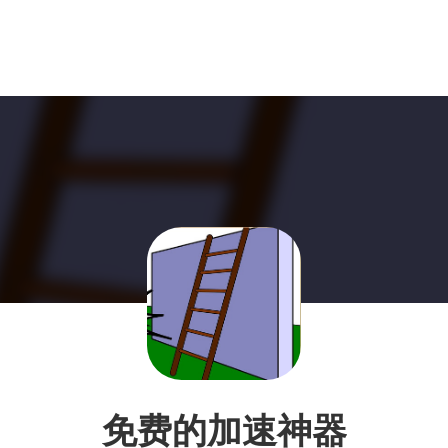
免费的加速神器