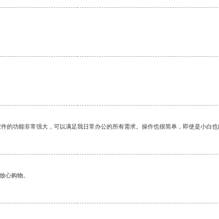
软件的功能非常强大，可以满足我日常办公的所有需求。操作也很简单，即使是小白也
够放心购物。