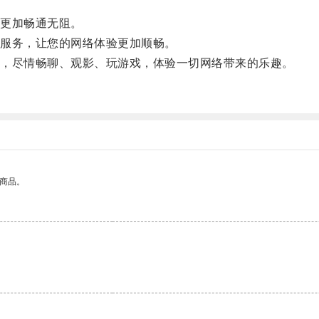
更加畅通无阻。
服务，让您的网络体验更加顺畅。
，尽情畅聊、观影、玩游戏，体验一切网络带来的乐趣。
的商品。