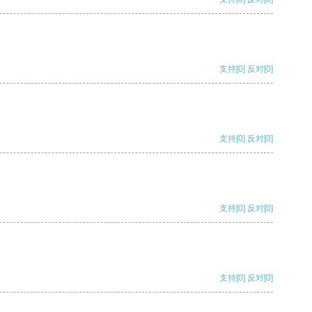
支持
[0]
反对
[0]
支持
[0]
反对
[0]
支持
[0]
反对
[0]
支持
[0]
反对
[0]