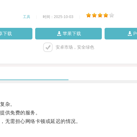
工具
|
时间：2025-10-03
|
卓下载
苹果下载
安卓市场，安全绿色
复杂。
提供免费的服务。
，无需担心网络卡顿或延迟的情况。