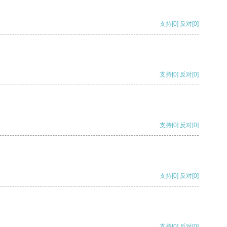
支持
[0]
反对
[0]
支持
[0]
反对
[0]
支持
[0]
反对
[0]
支持
[0]
反对
[0]
支持
[0]
反对
[0]