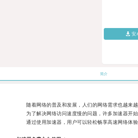
安
简介
随着网络的普及和发展，人们的网络需求也越来越
为了解决网络访问速度慢的问题，许多加速器开始
通过使用加速器，用户可以轻松畅享高速网络体验