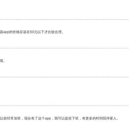
器app的价格应该在50元以下才比较合理。
绩。
我以前经常加班，现在有了这个app，我可以提前下班，有更多的时间陪伴家人。