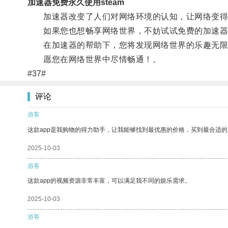
加速器免费永久使用steam
加速器改变了人们对网络环境的认知，让网络变得
如果您也想畅享网络世界，不妨试试免费的加速器
在加速器的帮助下，您将发现网络世界的乐趣无限
愿您在网络世界中尽情畅通！。
#37#
评论
游客
这款app是我购物的得力助手，让我能够找到最优惠的价格，买到最合适
2025-10-03
游客
这款app的视频资源非常丰富，可以满足我不同的娱乐需求。
2025-10-03
游客