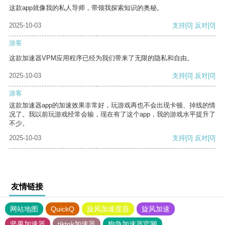
这款app就像我的私人导师，带领我探索知识的奥秘。
2025-10-03
支持
[0]
反对
[0]
游客
这款加速器VPM应用程序已经为我们带来了无限的隐私和自由。
2025-10-03
支持
[0]
反对
[0]
游客
这款加速器app的加速效果非常好，玩游戏再也不会出现卡顿、掉线的情
况了。我以前玩游戏经常会输，现在有了这个app，我的游戏水平提升了
不少。
2025-10-03
支持
[0]
反对
[0]
友情链接
网站地图
QuickQ
旋风加速度器
旋风加速
坚果加速器
tiktok加速器
狗急加速器官网