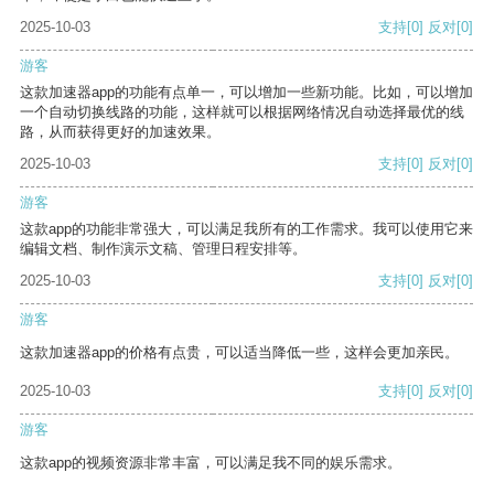
2025-10-03
支持
[0]
反对
[0]
游客
这款加速器app的功能有点单一，可以增加一些新功能。比如，可以增加
一个自动切换线路的功能，这样就可以根据网络情况自动选择最优的线
路，从而获得更好的加速效果。
2025-10-03
支持
[0]
反对
[0]
游客
这款app的功能非常强大，可以满足我所有的工作需求。我可以使用它来
编辑文档、制作演示文稿、管理日程安排等。
2025-10-03
支持
[0]
反对
[0]
游客
这款加速器app的价格有点贵，可以适当降低一些，这样会更加亲民。
2025-10-03
支持
[0]
反对
[0]
游客
这款app的视频资源非常丰富，可以满足我不同的娱乐需求。