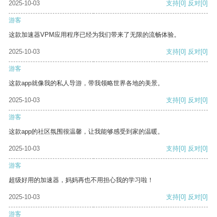
2025-10-03
支持
[0]
反对
[0]
游客
这款加速器VPM应用程序已经为我们带来了无限的流畅体验。
2025-10-03
支持
[0]
反对
[0]
游客
这款app就像我的私人导游，带我领略世界各地的美景。
2025-10-03
支持
[0]
反对
[0]
游客
这款app的社区氛围很温馨，让我能够感受到家的温暖。
2025-10-03
支持
[0]
反对
[0]
游客
超级好用的加速器，妈妈再也不用担心我的学习啦！
2025-10-03
支持
[0]
反对
[0]
游客