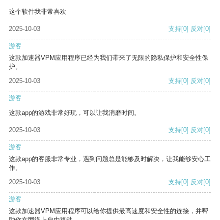
这个软件我非常喜欢
2025-10-03
支持
[0]
反对
[0]
游客
这款加速器VPM应用程序已经为我们带来了无限的隐私保护和安全性保
护。
2025-10-03
支持
[0]
反对
[0]
游客
这款app的游戏非常好玩，可以让我消磨时间。
2025-10-03
支持
[0]
反对
[0]
游客
这款app的客服非常专业，遇到问题总是能够及时解决，让我能够安心工
作。
2025-10-03
支持
[0]
反对
[0]
游客
这款加速器VPM应用程序可以给你提供最高速度和安全性的连接，并帮
助你在网络上自由移动。