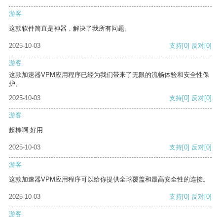
游客
这款软件简直是神器，解决了我所有问题。
2025-10-03
支持
[0]
反对
[0]
游客
这款加速器VPM应用程序已经为我们带来了无限的流畅体验和安全性保
护。
2025-10-03
支持
[0]
反对
[0]
游客
超棒啊 好用
2025-10-03
支持
[0]
反对
[0]
游客
这款加速器VPM应用程序可以给你提供全球覆盖和最高安全性的连接。
2025-10-03
支持
[0]
反对
[0]
游客