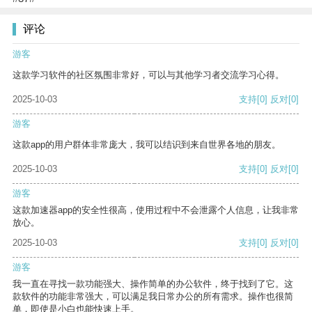
评论
游客
这款学习软件的社区氛围非常好，可以与其他学习者交流学习心得。
2025-10-03
支持
[0]
反对
[0]
游客
这款app的用户群体非常庞大，我可以结识到来自世界各地的朋友。
2025-10-03
支持
[0]
反对
[0]
游客
这款加速器app的安全性很高，使用过程中不会泄露个人信息，让我非常
放心。
2025-10-03
支持
[0]
反对
[0]
游客
我一直在寻找一款功能强大、操作简单的办公软件，终于找到了它。这
款软件的功能非常强大，可以满足我日常办公的所有需求。操作也很简
单，即使是小白也能快速上手。