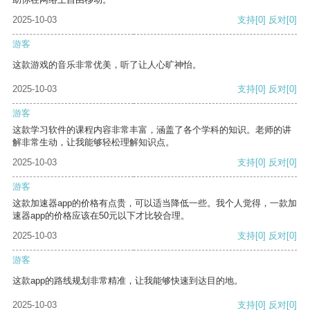
2025-10-03
支持
[0]
反对
[0]
游客
这款游戏的音乐非常优美，听了让人心旷神怡。
2025-10-03
支持
[0]
反对
[0]
游客
这款学习软件的课程内容非常丰富，涵盖了各个学科的知识。老师的讲
解非常生动，让我能够轻松理解知识点。
2025-10-03
支持
[0]
反对
[0]
游客
这款加速器app的价格有点贵，可以适当降低一些。我个人觉得，一款加
速器app的价格应该在50元以下才比较合理。
2025-10-03
支持
[0]
反对
[0]
游客
这款app的路线规划非常精准，让我能够快速到达目的地。
2025-10-03
支持
[0]
反对
[0]