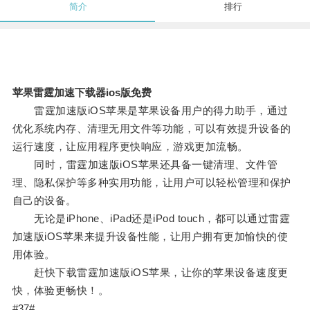
简介
排行
苹果雷霆加速下载器ios版免费
雷霆加速版iOS苹果是苹果设备用户的得力助手，通过
优化系统内存、清理无用文件等功能，可以有效提升设备的
运行速度，让应用程序更快响应，游戏更加流畅。
同时，雷霆加速版iOS苹果还具备一键清理、文件管
理、隐私保护等多种实用功能，让用户可以轻松管理和保护
自己的设备。
无论是iPhone、iPad还是iPod touch，都可以通过雷霆
加速版iOS苹果来提升设备性能，让用户拥有更加愉快的使
用体验。
赶快下载雷霆加速版iOS苹果，让你的苹果设备速度更
快，体验更畅快！。
#37#