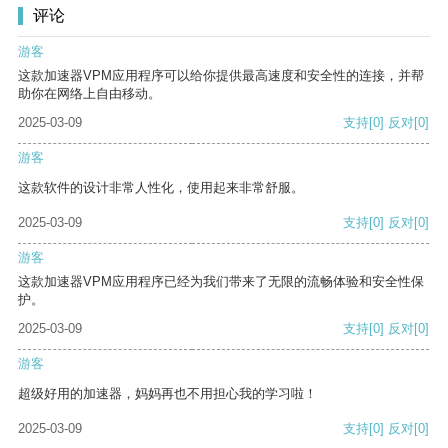
评论
游客
这款加速器VPM应用程序可以给你提供最高速度和安全性的连接，并帮
助你在网络上自由移动。
2025-03-09
支持
[0]
反对
[0]
游客
这款软件的设计非常人性化，使用起来非常舒服。
2025-03-09
支持
[0]
反对
[0]
游客
这款加速器VPM应用程序已经为我们带来了无限的流畅体验和安全性保
护。
2025-03-09
支持
[0]
反对
[0]
游客
超级好用的加速器，妈妈再也不用担心我的学习啦！
2025-03-09
支持
[0]
反对
[0]