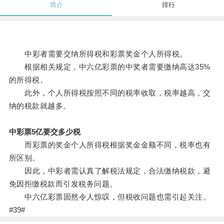
简介
排行
中彩者需要交纳所得税和彩票奖金个人所得税。
根据相关规定，中六亿彩票的中奖者需要缴纳高达35%
的所得税。
此外，个人所得税按照不同的税率收取，税率越高，交
纳的税款就越多。
中彩票5亿要交多少税
而彩票的奖金个人所得税根据奖金金额不同，税率也有
所区别。
因此，中彩者需认真了解税法规定，合法缴纳税款，避
免因拒缴税款而引发税务问题。
中六亿彩票固然令人惊叹，但税收问题也需引起关注。
#39#