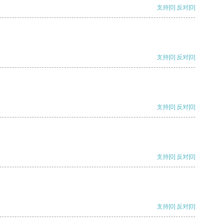
支持
[0]
反对
[0]
支持
[0]
反对
[0]
支持
[0]
反对
[0]
支持
[0]
反对
[0]
支持
[0]
反对
[0]