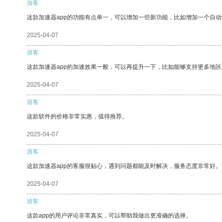
游客
这款加速器app的功能有点单一，可以增加一些新功能，比如增加一个自
2025-04-07
游客
这款加速器app的加速效果一般，可以再提升一下，比如能够支持更多地
2025-04-07
游客
这款软件的价格非常实惠，值得推荐。
2025-04-07
游客
这款加速器app的客服很贴心，遇到问题都能及时解决，服务态度非常好。
2025-04-07
游客
这款app的用户评论非常真实，可以帮助我做出更准确的选择。