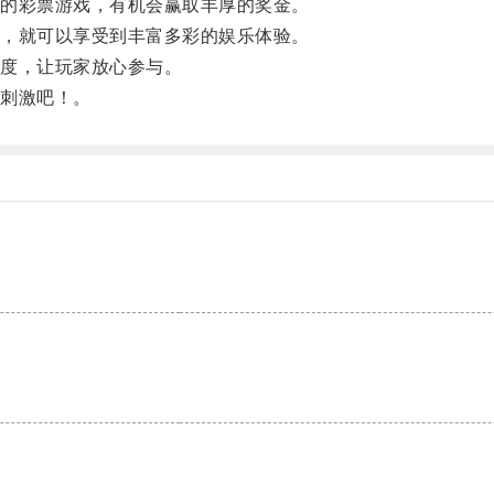
的彩票游戏，有机会赢取丰厚的奖金。
，就可以享受到丰富多彩的娱乐体验。
度，让玩家放心参与。
刺激吧！。
。