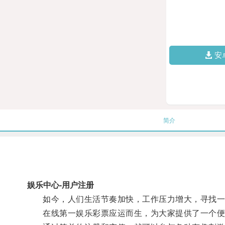
安
简介
娱乐中心-用户注册
如今，人们生活节奏加快，工作压力增大，寻找一
在线第一娱乐彩票应运而生，为大家提供了一个便