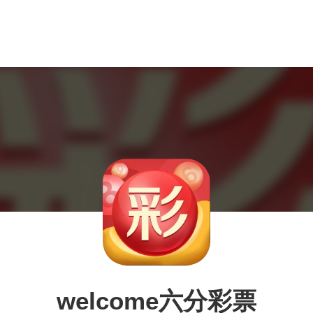
welcome六分彩票