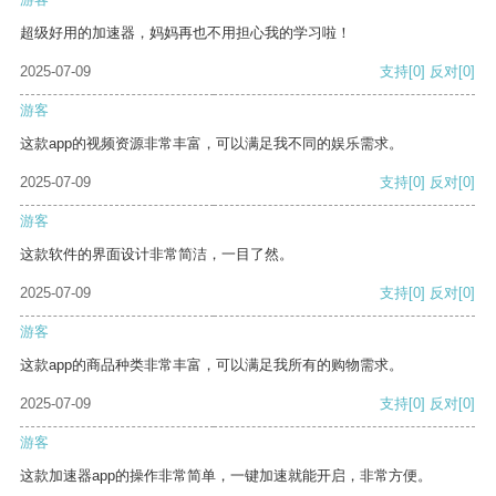
超级好用的加速器，妈妈再也不用担心我的学习啦！
2025-07-09
支持
[0]
反对
[0]
游客
这款app的视频资源非常丰富，可以满足我不同的娱乐需求。
2025-07-09
支持
[0]
反对
[0]
游客
这款软件的界面设计非常简洁，一目了然。
2025-07-09
支持
[0]
反对
[0]
游客
这款app的商品种类非常丰富，可以满足我所有的购物需求。
2025-07-09
支持
[0]
反对
[0]
游客
这款加速器app的操作非常简单，一键加速就能开启，非常方便。