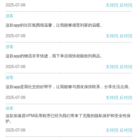
2025-07-09
支持
[0]
反对
[0]
游客
这款app的社区氛围很温馨，让我能够感受到家的温暖。
2025-07-09
支持
[0]
反对
[0]
游客
这款app的物流非常快捷，我下单后很快就能收到商品。
2025-07-09
支持
[0]
反对
[0]
游客
这款app是我社交的好帮手，让我能够与朋友保持联系，分享生活点滴。
2025-07-09
支持
[0]
反对
[0]
游客
这款加速器VPM应用程序已经为我们带来了无限的隐私保护和安全性保
护。
2025-07-09
支持
[0]
反对
[0]