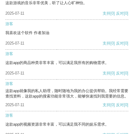
这款游戏的音乐非常优美，听了让人心旷神怡。
2025-07-11
支持
[0]
反对
[0]
游客
我喜欢这个软件 作者加油
2025-07-11
支持
[0]
反对
[0]
游客
这款app的商品种类非常丰富，可以满足我所有的购物需求。
2025-07-11
支持
[0]
反对
[0]
游客
这款app就像我的私人助理，随时随地为我的办公提供帮助。我经常需要
查找资料，这款app的搜索功能非常强大，能够快速找到我需要的信息。
2025-07-11
支持
[0]
反对
[0]
游客
这款app的视频资源非常丰富，可以满足我不同的娱乐需求。