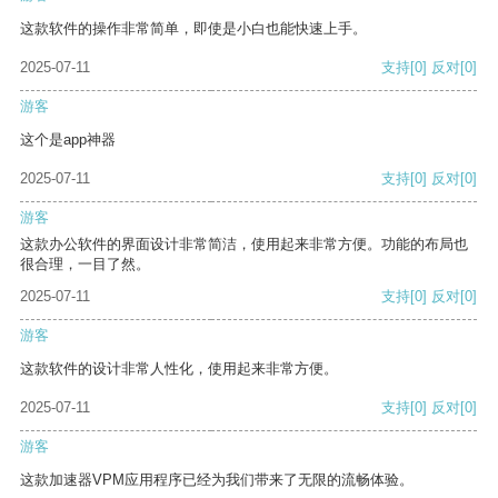
这款软件的操作非常简单，即使是小白也能快速上手。
2025-07-11
支持
[0]
反对
[0]
游客
这个是app神器
2025-07-11
支持
[0]
反对
[0]
游客
这款办公软件的界面设计非常简洁，使用起来非常方便。功能的布局也
很合理，一目了然。
2025-07-11
支持
[0]
反对
[0]
游客
这款软件的设计非常人性化，使用起来非常方便。
2025-07-11
支持
[0]
反对
[0]
游客
这款加速器VPM应用程序已经为我们带来了无限的流畅体验。