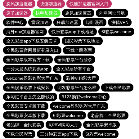
旋风加速度器
快连加速器
快连加速器官网入口
原子加速器
快鸭加速器
旋风加速度器
外网网址导航
软件中心
雷霆加速
狂飙加速器
哔咔漫画
快鸭VPN
海外npv加速器官网
快乐彩票app下载地址
6f彩票welcome
全民彩票app下载安装安卓
国民彩票下载地址
全民彩票官网最新登录入口
下载全民彩票
全民彩票版本官方下载
全民彩票平台登录
一分大发系统彩票app
全民彩票所有平台
welcome盈彩购彩大厅广东
彩神Vl购彩大厅
全民娱乐彩票下载安装
明发彩票平台怎么样
下载全民彩票
乐彩汇平台是怎么赚钱的
9123购彩welcome中心
全民彩票安卓版下载
welcome盈彩购彩大厅广东
全民彩票安卓版下载
6f彩票welcome
老品牌—全民彩票
老品牌—全民彩票
彩神Vl购彩大厅
全民彩票安卓版
下载全民彩票
三分钟彩票app下载
6f彩票welcome