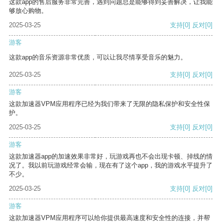
这款app的售后服务非常完善，遇到问题总是能够得到妥善解决，让我能
够放心购物。
2025-03-25
支持
[0]
反对
[0]
游客
这款app的音乐资源非常优质，可以让我尽情享受音乐的魅力。
2025-03-25
支持
[0]
反对
[0]
游客
这款加速器VPM应用程序已经为我们带来了无限的隐私保护和安全性保
护。
2025-03-25
支持
[0]
反对
[0]
游客
这款加速器app的加速效果非常好，玩游戏再也不会出现卡顿、掉线的情
况了。我以前玩游戏经常会输，现在有了这个app，我的游戏水平提升了
不少。
2025-03-25
支持
[0]
反对
[0]
游客
这款加速器VPM应用程序可以给你提供最高速度和安全性的连接，并帮