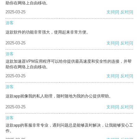
助你在网络上自由移动。
2025-03-25
支持
[0]
反对
[0]
游客
这款软件的功能非常强大，使用起来非常方便。
2025-03-25
支持
[0]
反对
[0]
游客
这款加速器VPM应用程序可以给你提供最高速度和安全性的连接，并帮
助你在网络上自由移动。
2025-03-25
支持
[0]
反对
[0]
游客
这款app就像我的私人助理，随时随地为我的办公提供帮助。
2025-03-25
支持
[0]
反对
[0]
游客
这款app的客服非常专业，遇到问题总是能够及时解决，让我能够安心工
作。