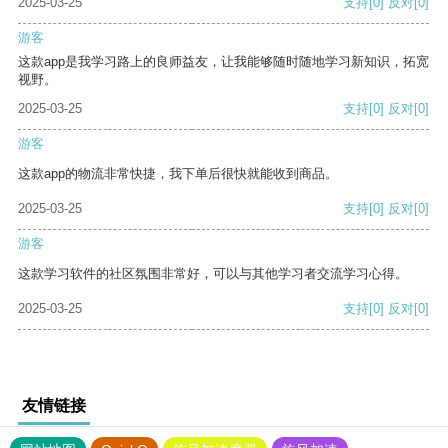
2025-03-25
支持
[0]
反对
[0]
游客
这款app是我学习路上的良师益友，让我能够随时随地学习新知识，拓宽
视野。
2025-03-25
支持
[0]
反对
[0]
游客
这款app的物流非常快捷，我下单后很快就能收到商品。
2025-03-25
支持
[0]
反对
[0]
游客
这款学习软件的社区氛围非常好，可以与其他学习者交流学习心得。
2025-03-25
支持
[0]
反对
[0]
友情链接