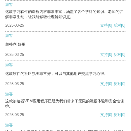
游客
这款学习软件的课程内容非常丰富，涵盖了各个学科的知识。老师的讲
解非常生动，让我能够轻松理解知识点。
2025-03-25
支持
[0]
反对
[0]
游客
超棒啊 好用
2025-03-25
支持
[0]
反对
[0]
游客
这款软件的社区氛围非常好，可以与其他用户交流学习心得。
2025-03-25
支持
[0]
反对
[0]
游客
这款加速器VPM应用程序已经为我们带来了无限的流畅体验和安全性保
护。
2025-03-25
支持
[0]
反对
[0]
游客