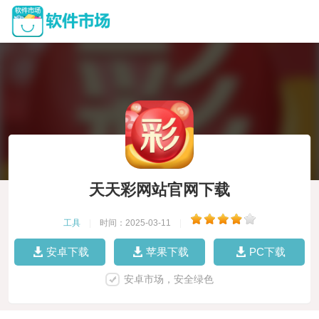
天天彩网站官网下载
工具
|
时间：2025-03-11
|
安卓下载
苹果下载
PC下载
安卓市场，安全绿色