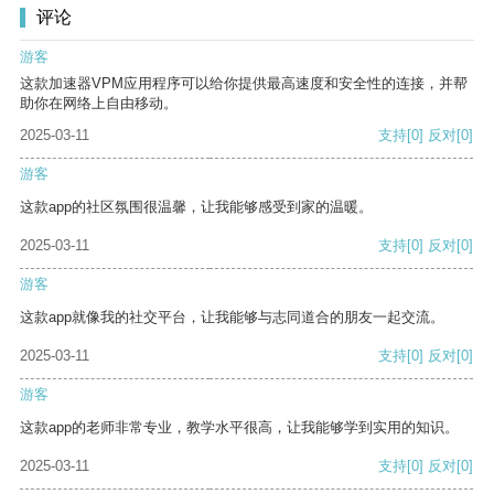
评论
游客
这款加速器VPM应用程序可以给你提供最高速度和安全性的连接，并帮
助你在网络上自由移动。
2025-03-11
支持
[0]
反对
[0]
游客
这款app的社区氛围很温馨，让我能够感受到家的温暖。
2025-03-11
支持
[0]
反对
[0]
游客
这款app就像我的社交平台，让我能够与志同道合的朋友一起交流。
2025-03-11
支持
[0]
反对
[0]
游客
这款app的老师非常专业，教学水平很高，让我能够学到实用的知识。
2025-03-11
支持
[0]
反对
[0]