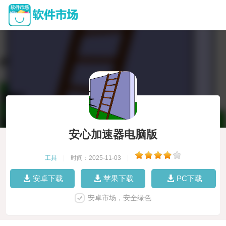
安心加速器电脑版
工具
|
时间：2025-11-03
|
安卓下载
苹果下载
PC下载
安卓市场，安全绿色