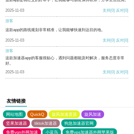
2025-11-03
支持
[0]
反对
[0]
游客
这款app的路线规划非常精准，让我能够快速到达目的地。
2025-11-03
支持
[0]
反对
[0]
游客
这款加速器app的客服很贴心，遇到问题都能及时解决，服务态度非常
好。
2025-11-03
支持
[0]
反对
[0]
友情链接
网站地图
QuickQ
旋风加速度器
旋风加速
坚果加速器
tiktok加速器
狗急加速器官网
免费vqn外网加速
小蓝鸟
免费vps加速器外网苹果版