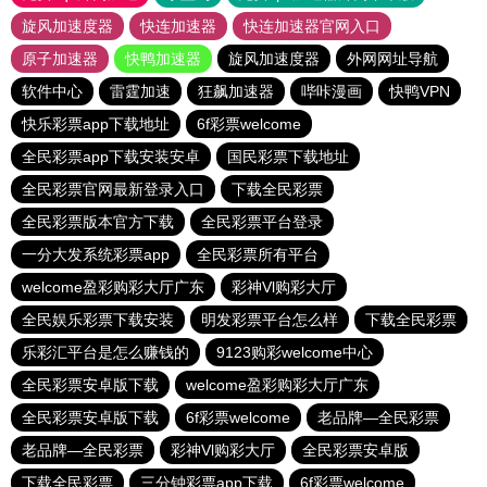
旋风加速度器
快连加速器
快连加速器官网入口
原子加速器
快鸭加速器
旋风加速度器
外网网址导航
软件中心
雷霆加速
狂飙加速器
哔咔漫画
快鸭VPN
快乐彩票app下载地址
6f彩票welcome
全民彩票app下载安装安卓
国民彩票下载地址
全民彩票官网最新登录入口
下载全民彩票
全民彩票版本官方下载
全民彩票平台登录
一分大发系统彩票app
全民彩票所有平台
welcome盈彩购彩大厅广东
彩神Vl购彩大厅
全民娱乐彩票下载安装
明发彩票平台怎么样
下载全民彩票
乐彩汇平台是怎么赚钱的
9123购彩welcome中心
全民彩票安卓版下载
welcome盈彩购彩大厅广东
全民彩票安卓版下载
6f彩票welcome
老品牌—全民彩票
老品牌—全民彩票
彩神Vl购彩大厅
全民彩票安卓版
下载全民彩票
三分钟彩票app下载
6f彩票welcome