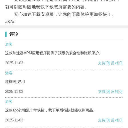
就可以随时随地畅快下载您所需要的内容。
安心加速下载安卓版，让您的下载体验更加畅快！。
#37#
评论
游客
这款加速器VPM应用程序提供了顶级的安全性和隐私保护。
2025-11-03
支持
[0]
反对
[0]
游客
超棒啊 好用
2025-11-03
支持
[0]
反对
[0]
游客
这款app的物流非常快捷，我下单后很快就能收到商品。
2025-11-03
支持
[0]
反对
[0]